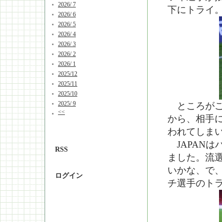
2026/ 7
下にトライ
2026/ 6
2026/ 5
2026/ 4
2026/ 3
2026/ 2
2026/ 1
2025/12
2025/11
2025/10
2025/ 9
ところがこ
<<
から、相手
われてしま
JAPANは
RSS
ました。流
いかな、で
ログイン
チ選手のト