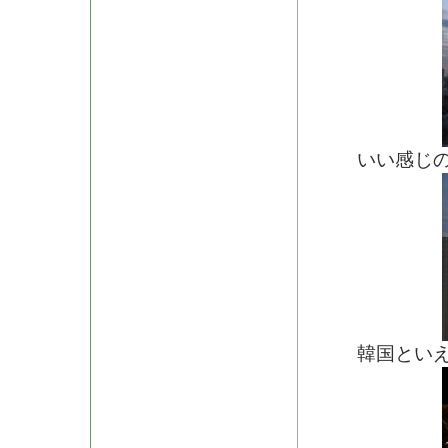
いい感じの
韓国といえ