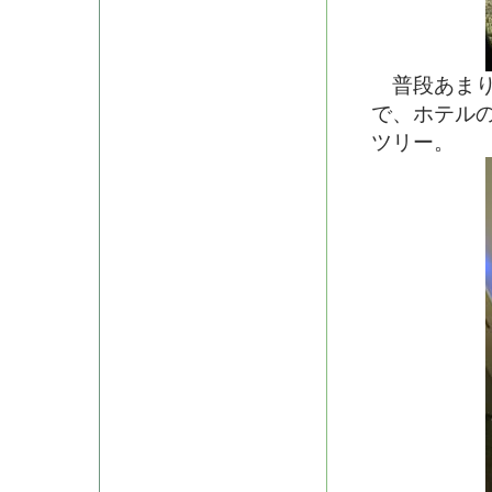
普段あまり
で、ホテル
ツリー。