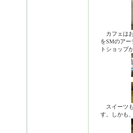
カフェはお
をSMのア
トショップ
スイーツも
す。しかも