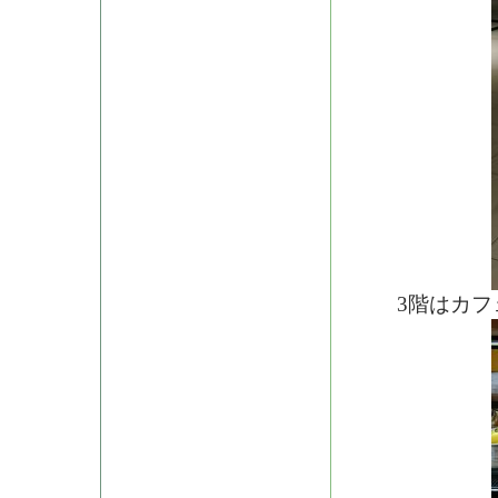
3階はカフ