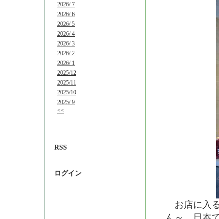
2026/ 7
2026/ 6
2026/ 5
2026/ 4
2026/ 3
2026/ 2
2026/ 1
2025/12
2025/11
2025/10
2025/ 9
<<
RSS
ログイン
お店に入る
ん～、日本で