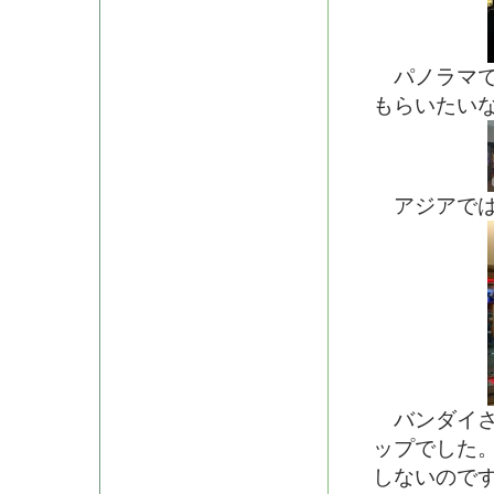
パノラマで
もらいたいなぁ
アジアでは
バンダイさ
ップでした
しないので