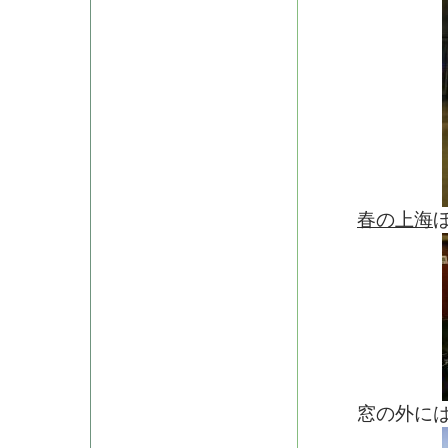
春の上海
窓の外には