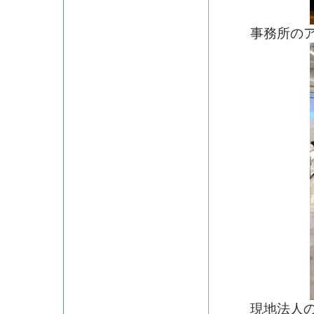
事務所のア
現地法人の