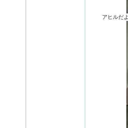
アヒルだよね