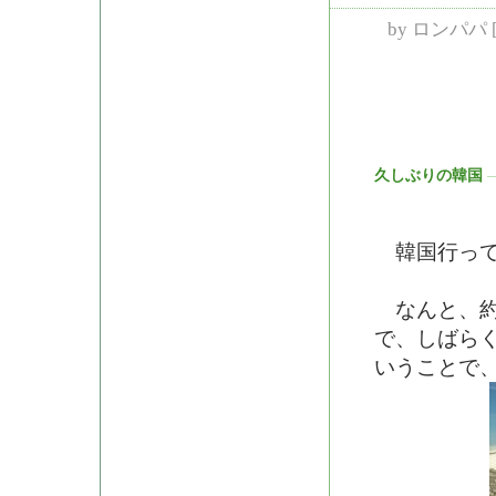
by
ロンパパ
久しぶりの韓国
韓国行って
なんと、約
で、しばら
いうことで