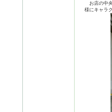
お店の中央
様にキャラ