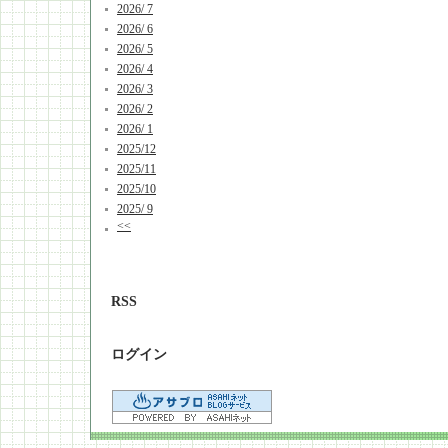
2026/ 7
2026/ 6
2026/ 5
2026/ 4
2026/ 3
2026/ 2
2026/ 1
2025/12
2025/11
2025/10
2025/ 9
<<
RSS
ログイン